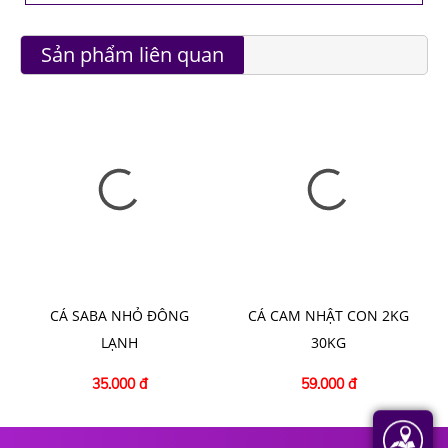
Sản phẩm liên quan
CÁ SABA NHỎ ĐÔNG
CÁ CAM NHẬT CON 2KG
LẠNH
30KG
35.000 đ
59.000 đ