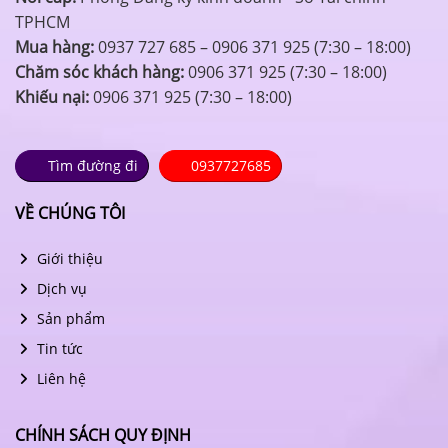
TPHCM
Mua hàng:
0937 727 685 – 0906 371 925 (7:30 – 18:00)
Chăm sóc khách hàng:
0906 371 925 (7:30 – 18:00)
Khiếu nại:
0906 371 925 (7:30 – 18:00)
Tìm đường đi
0937727685
VỀ CHÚNG TÔI
Giới thiệu
Dịch vụ
Sản phẩm
Tin tức
Liên hệ
CHÍNH SÁCH QUY ĐỊNH