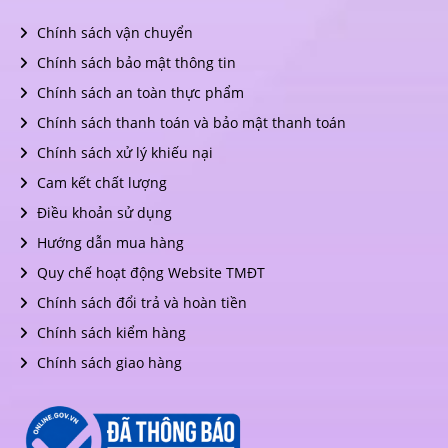
Chính sách vận chuyển
Chính sách bảo mật thông tin
Chính sách an toàn thực phẩm
Chính sách thanh toán và bảo mật thanh toán
Chính sách xử lý khiếu nại
Cam kết chất lượng
Điều khoản sử dụng
Hướng dẫn mua hàng
Quy chế hoạt động Website TMĐT
Chính sách đổi trả và hoàn tiền
Chính sách kiểm hàng
Chính sách giao hàng