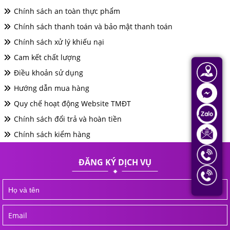
Chính sách an toàn thực phẩm
Chính sách thanh toán và bảo mật thanh toán
Chính sách xử lý khiếu nại
Cam kết chất lượng
Điều khoản sử dụng
Hướng dẫn mua hàng
Quy chế hoạt động Website TMĐT
Chính sách đổi trả và hoàn tiền
Chính sách kiểm hàng
ĐĂNG KÝ DỊCH VỤ