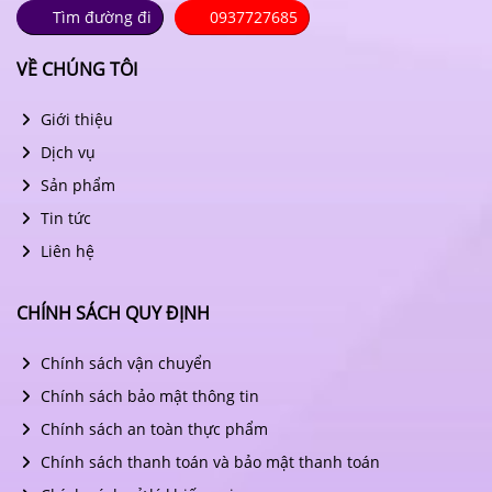
Tìm đường đi
0937727685
VỀ CHÚNG TÔI
Giới thiệu
Dịch vụ
Sản phẩm
Tin tức
Liên hệ
CHÍNH SÁCH QUY ĐỊNH
Chính sách vận chuyển
Chính sách bảo mật thông tin
Chính sách an toàn thực phẩm
Chính sách thanh toán và bảo mật thanh toán