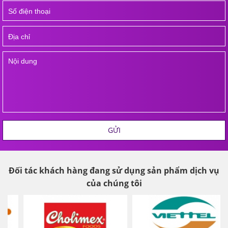
GỬI
Đối tác khách hàng đang sử dụng sản phẩm dịch vụ
của chúng tôi