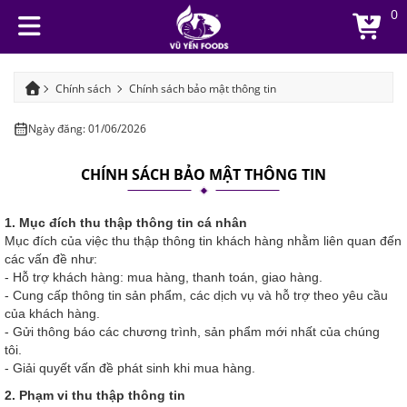
0
Chính sách
Chính sách bảo mật thông tin
Ngày đăng: 01/06/2026
CHÍNH SÁCH BẢO MẬT THÔNG TIN
1. Mục đích thu thập thông tin cá nhân
Mục đích của việc thu thập thông tin khách hàng nhằm liên quan đến
các vấn đề như:
- Hỗ trợ khách hàng: mua hàng, thanh toán, giao hàng.
- Cung cấp thông tin sản phẩm, các dịch vụ và hỗ trợ theo yêu cầu
của khách hàng.
- Gửi thông báo các chương trình, sản phẩm mới nhất của chúng
tôi.
- Giải quyết vấn đề phát sinh khi mua hàng.
2. Phạm vi thu thập thông tin