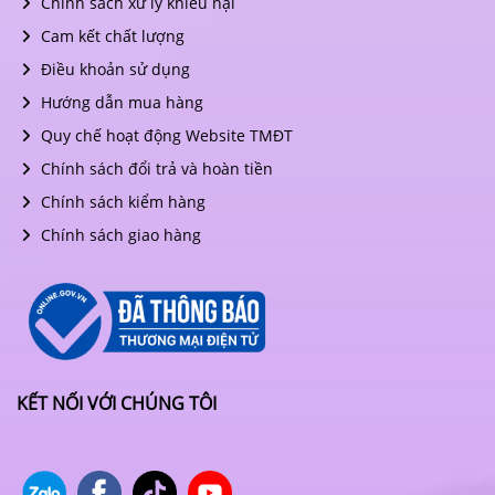
Chính sách xử lý khiếu nại
Cam kết chất lượng
Điều khoản sử dụng
Hướng dẫn mua hàng
Quy chế hoạt động Website TMĐT
Chính sách đổi trả và hoàn tiền
Chính sách kiểm hàng
Chính sách giao hàng
KẾT NỐI VỚI CHÚNG TÔI