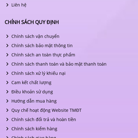
Liên hệ
CHÍNH SÁCH QUY ĐỊNH
Chính sách vận chuyển
Chính sách bảo mật thông tin
Chính sách an toàn thực phẩm
Chính sách thanh toán và bảo mật thanh toán
Chính sách xử lý khiếu nại
Cam kết chất lượng
Điều khoản sử dụng
Hướng dẫn mua hàng
Quy chế hoạt động Website TMĐT
Chính sách đổi trả và hoàn tiền
Chính sách kiểm hàng
Chính sách giao hàng